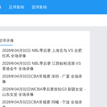
像
足球集锦
篮球集锦
篮球录像
2026年04月02日 NBL季后赛 上海玄鸟 VS 合肥
狂风 全场录像
2026年04月02日 NBL季后赛 江西鲸裕清酒 VS
香港金牛 全场录像
2026年04月02日CBA常规赛 深圳 - 广厦 全场录
像
2026年04月02日WCBA季后赛首轮G3 新疆女篮 -
山东女篮 全场录像
2026年04月02日CBA常规赛 同曦 - 宁波 全场录