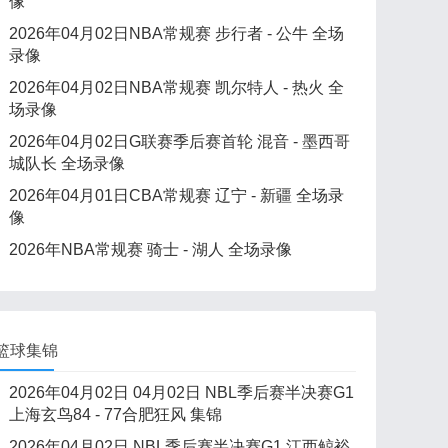
像
2026年04月02日NBA常规赛 步行者 - 公牛 全场
录像
2026年04月02日NBA常规赛 凯尔特人 - 热火 全
场录像
2026年04月02日G联赛季后赛首轮 混音 - 墨西哥
城队长 全场录像
2026年04月01日CBA常规赛 辽宁 - 新疆 全场录
像
2026年NBA常规赛 骑士 - 湖人 全场录像
篮球集锦
2026年04月02日 04月02日 NBL季后赛半决赛G1
上海玄鸟84 - 77合肥狂风 集锦
2026年04月02日 NBL季后赛半决赛G1 江西鲸裕