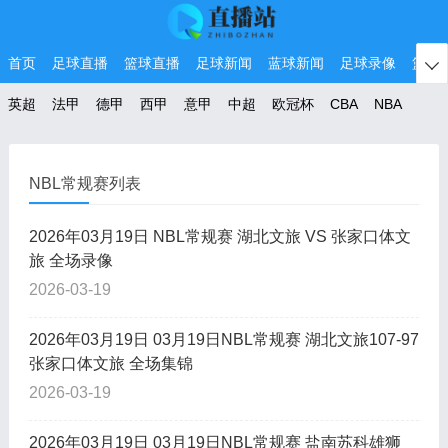
首页
足球直播
篮球直播
足球新闻
蓝球新闻
足球录像
篮球

英超
法甲
德甲
西甲
意甲
中超
欧冠杯
CBA
NBA
NBL常规赛列表
2026年03月19日 NBL常规赛 湖北文旅 VS 张家口体文
旅 全场录像
2026-03-19
2026年03月19日 03月19日NBL常规赛 湖北文旅107-97
张家口体文旅 全场集锦
2026-03-19
2026年03月19日 03月19日NBL常规赛 盐南苏科雄狮