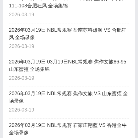
111-108合肥狂风 全场集锦
2026-03-19
2026年03月19日 NBL常规赛 盐南苏科雄狮 VS 合肥狂
风 全场录像
2026-03-19
2026年03月19日 03月19日NBL常规赛 焦作文旅86-95
山东蜜獾 全场集锦
2026-03-19
2026年03月19日 NBL常规赛 焦作文旅 VS 山东蜜獾 全
场录像
2026-03-19
2026年03月19日 NBL常规赛 石家庄翔蓝 VS 香港金牛
全场录像