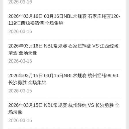
2026-03-16
2026年03月16日 03月16日NBL常规赛 石家庄翔蓝120-
119江西鲸裕清酒 全场集锦
2026-03-16
2026年03月16日 NBL常规赛 石家庄翔蓝 VS 江西鲸裕
清酒 全场录像
2026-03-16
2026年03月15日 03月15日NBL常规赛 杭州经纬99-90
长沙勇胜 全场集锦
2026-03-15
2026年03月15日 NBL常规赛 杭州经纬 VS 长沙勇胜 全
场录像
2026-03-15