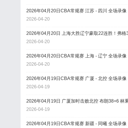
2026年04月20日CBA常规赛 江苏 - 四川 全场录像
2026-04-20
2026年04月20日 上海大胜辽宁豪取22连胜！弗格32
2026-04-20
2026年04月20日CBA常规赛 上海 - 辽宁 全场录像
2026-04-20
2026年04月19日CBA常规赛 广厦 - 北控 全场录像
2026-04-19
2026年04月19日 广厦加时击败北控 布朗38+6 林秉圣
2026-04-19
2026年04月19日CBA常规赛 新疆 - 同曦 全场录像