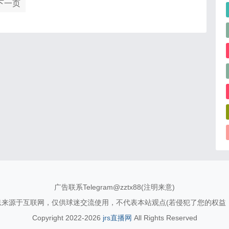
下一页
广告联系Telegram@zztx88(注明来意)
信息来源于互联网，仅供球迷交流使用，不代表本站观点(若侵犯了您的权益
Copyright 2022-2026
jrs直播网
All Rights Reserved