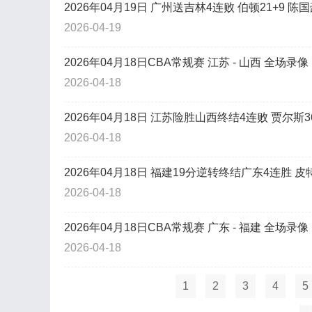
2026年04月19日 广州送吉林4连败 伯顿21+9 陈
2026-04-19
2026年04月18日CBA常规赛 江苏 - 山西 全场录像
2026-04-18
2026年04月18日 江苏险胜山西终结4连败 贾尔斯3
2026-04-18
2026年04月18日 福建19分逆转终结广东4连胜 皮特森
2026-04-18
2026年04月18日CBA常规赛 广东 - 福建 全场录像
2026-04-18
1
2
3
4
5