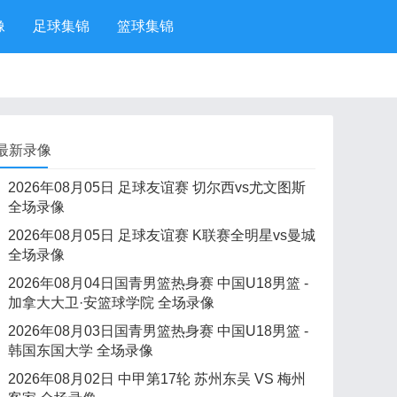
像
足球集锦
篮球集锦
最新录像
2026年08月05日 足球友谊赛 切尔西vs尤文图斯
全场录像
2026年08月05日 足球友谊赛 K联赛全明星vs曼城
全场录像
2026年08月04日国青男篮热身赛 中国U18男篮 -
加拿大大卫·安篮球学院 全场录像
2026年08月03日国青男篮热身赛 中国U18男篮 -
韩国东国大学 全场录像
2026年08月02日 中甲第17轮 苏州东吴 VS 梅州