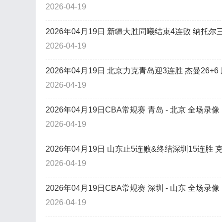
2026-04-19
2026年04月19日 新疆大胜同曦结束4连败 纳托尔三节
2026-04-19
2026年04月19日 北京力克青岛迎3连胜 杰曼26+6 
2026-04-19
2026年04月19日CBA常规赛 青岛 - 北京 全场录像
2026-04-19
2026年04月19日 山东止5连败&终结深圳15连胜 
2026-04-19
2026年04月19日CBA常规赛 深圳 - 山东 全场录像
2026-04-19