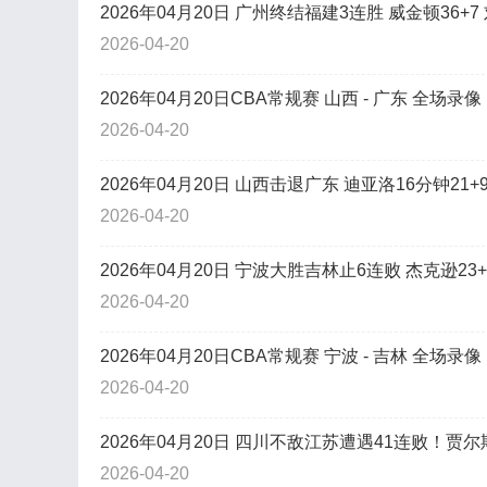
2026年04月20日 广州终结福建3连胜 威金顿36+7
2026-04-20
2026年04月20日CBA常规赛 山西 - 广东 全场录像
2026-04-20
2026年04月20日 山西击退广东 迪亚洛16分钟21+9
2026-04-20
2026年04月20日 宁波大胜吉林止6连败 杰克逊23+
2026-04-20
2026年04月20日CBA常规赛 宁波 - 吉林 全场录像
2026-04-20
2026年04月20日 四川不敌江苏遭遇41连败！贾尔斯3
2026-04-20