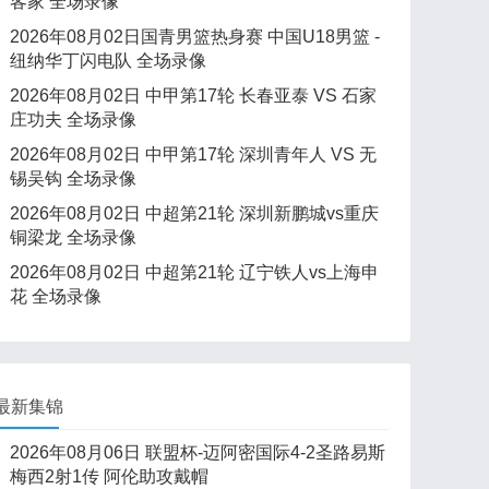
客家 全场录像
2026年08月02日国青男篮热身赛 中国U18男篮 -
纽纳华丁闪电队 全场录像
2026年08月02日 中甲第17轮 长春亚泰 VS 石家
庄功夫 全场录像
2026年08月02日 中甲第17轮 深圳青年人 VS 无
锡吴钩 全场录像
2026年08月02日 中超第21轮 深圳新鹏城vs重庆
铜梁龙 全场录像
2026年08月02日 中超第21轮 辽宁铁人vs上海申
花 全场录像
最新集锦
2026年08月06日 联盟杯-迈阿密国际4-2圣路易斯
梅西2射1传 阿伦助攻戴帽