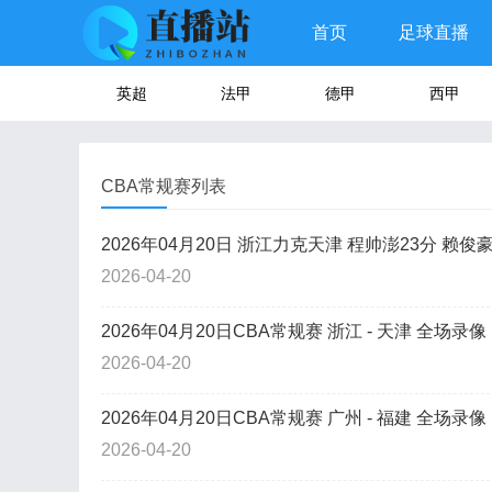
首页
足球直播
英超
法甲
德甲
西甲
CBA常规赛列表
2026年04月20日 浙江力克天津 程帅澎23分 赖俊
2026-04-20
2026年04月20日CBA常规赛 浙江 - 天津 全场录像
2026-04-20
2026年04月20日CBA常规赛 广州 - 福建 全场录像
2026-04-20