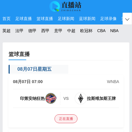
首页
足球直播
篮球直播
足球新闻
蓝球新闻
足球录像
篮球

英超
法甲
德甲
西甲
意甲
中超
欧冠杯
CBA
NBA
篮球直播
08月07日星期五
08月07日 07:00
WNBA
印第安纳狂热
VS
拉斯维加斯王牌
正在直播