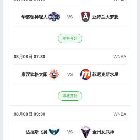
华盛顿神秘人
VS
亚特兰大梦想
即将开始
08月08日 07:30
WNBA
康涅狄格太阳
VS
菲尼克斯水星
即将开始
08月08日 09:30
WNBA
达拉斯飞翼
VS
金州女武神