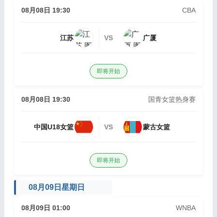
08月08日 19:30
CBA
江苏
VS
广厦
即将开始
08月08日 19:30
国青女篮热身赛
中国U18女篮
VS
蒙古女篮
即将开始
08月09日星期日
08月09日 01:00
WNBA