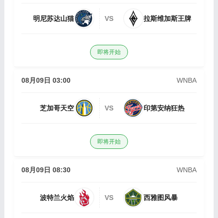
明尼苏达山猫
VS
拉斯维加斯王牌
即将开始
08月09日 03:00
WNBA
芝加哥天空
VS
印第安纳狂热
即将开始
08月09日 08:30
WNBA
波特兰火焰
VS
西雅图风暴