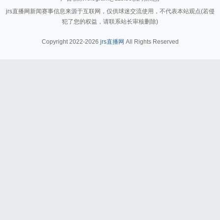
jrs直播网新闻赛事信息来源于互联网，仅供球迷交流使用，不代表本站观点(若侵
犯了您的权益，请联系站长审核删除)
Copyright 2022-2026
jrs直播网
All Rights Reserved