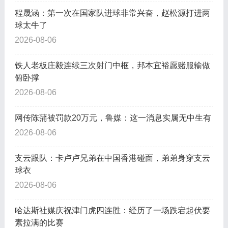
程晟涵：第一次在国家队进球非常兴奋，赵松源打进两
球太牛了
2026-08-06
铁人老板庄毅连续三次射门中框，邦本宜裕愿赌服输做
俯卧撑
2026-08-06
网传陈蒲被罚款20万元，鲁媒：这一消息实属无中生有
2026-08-06
支云跟队：卡卢卢兄弟在中国香港碰面，弟弟身穿支云
球衣
2026-08-06
哈达斯社媒庆祝津门虎四连胜：经历了一场跌宕起伏要
素拉满的比赛