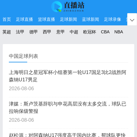
首页
足球直播
篮球直播
足球新闻
蓝球新闻
足球录像
篮球

英超
法甲
德甲
西甲
意甲
中超
欧冠杯
CBA
NBA
中国足球列表
上海明日之星冠军杯小组赛第一轮U17国足3比2战胜阿
森纳U17男足
2026-08-06
津媒：斯卢茨基辞职与申花高层没有太多交流，球队已
拉响保级警报
2026-08-06
赵松源：对阿森纳U17强度高于国内比赛，帮球队更快