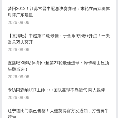
梦回2012！江苏常晋中冠总决赛赛程：末轮在南京奥体
对阵广东晨星
2026-08-06
【直播吧】中超第21轮最佳：于金永9扑救+扑点！一夫
当关万夫莫开
2026-08-06
直播吧X咪咕体育|中超第21轮最佳进球：泽卡泰山压顶
头槌当选！
2026-08-06
专访阿森纳U17主帅：中国队赢球不靠运气 两人很棒
2026-08-06
辽宁德比门票已售罄！大连英博官方发通知，打击黄牛
行为