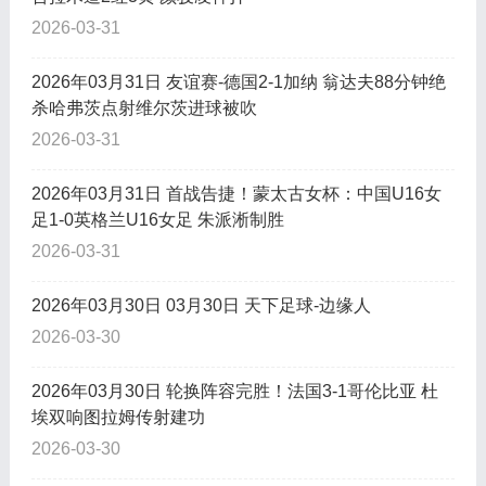
2026-03-31
2026年03月31日 友谊赛-德国2-1加纳 翁达夫88分钟绝
杀哈弗茨点射维尔茨进球被吹
2026-03-31
2026年03月31日 首战告捷！蒙太古女杯：中国U16女
足1-0英格兰U16女足 朱派淅制胜
2026-03-31
2026年03月30日 03月30日 天下足球-边缘人
2026-03-30
2026年03月30日 轮换阵容完胜！法国3-1哥伦比亚 杜
埃双响图拉姆传射建功
2026-03-30