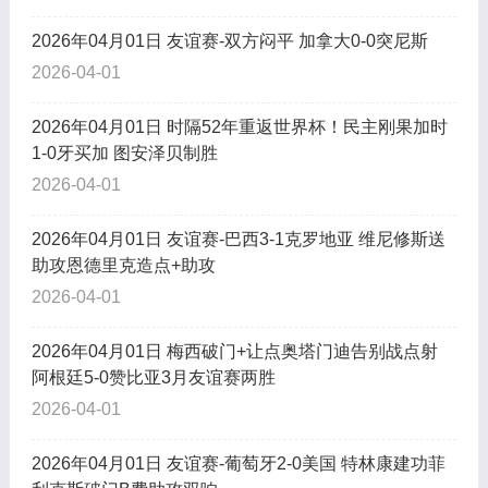
2026年04月01日 友谊赛-双方闷平 加拿大0-0突尼斯
2026-04-01
2026年04月01日 时隔52年重返世界杯！民主刚果加时
1-0牙买加 图安泽贝制胜
2026-04-01
2026年04月01日 友谊赛-巴西3-1克罗地亚 维尼修斯送
助攻恩德里克造点+助攻
2026-04-01
2026年04月01日 梅西破门+让点奥塔门迪告别战点射
阿根廷5-0赞比亚3月友谊赛两胜
2026-04-01
2026年04月01日 友谊赛-葡萄牙2-0美国 特林康建功菲