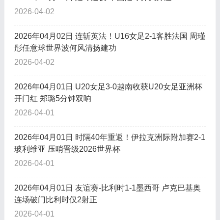
2026-04-02
2026年04月02日 连斩英法！U16女足2-1客胜法国 周瑾
彤任意球世界波何风清扬建功
2026-04-02
2026年04月01日 U20女足3-0越南收获U20女足亚洲杯
开门红 郑璐5分钟双响
2026-04-01
2026年04月01日 时隔40年重返！伊拉克洲际附加赛2-1
玻利维亚 压哨晋级2026世界杯
2026-04-01
2026年04月01日 友谊赛-比利时1-1墨西哥 卢克巴基奥
连场破门比利时仅2射正
2026-04-01