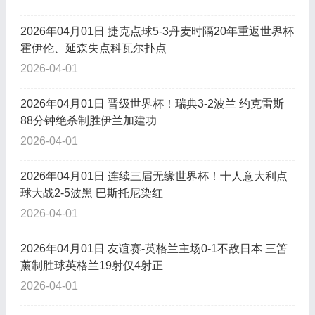
2026年04月01日 捷克点球5-3丹麦时隔20年重返世界杯
霍伊伦、延森失点科瓦尔扑点
2026-04-01
2026年04月01日 晋级世界杯！瑞典3-2波兰 约克雷斯
88分钟绝杀制胜伊兰加建功
2026-04-01
2026年04月01日 连续三届无缘世界杯！十人意大利点
球大战2-5波黑 巴斯托尼染红
2026-04-01
2026年04月01日 友谊赛-英格兰主场0-1不敌日本 三笘
薰制胜球英格兰19射仅4射正
2026-04-01