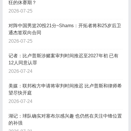
狂的休赛期？
2026-07-25
对阵中国男篮20投21分~Shams：开拓者将和25岁后卫
通杰签双向合同
2026-07-25
记者：比卢普斯涉赌案审判时间推迟至2027年初 已有
12人同意认罪
2026-07-24
美媒：联邦检方申请将审判时间推迟 比卢普斯和律师希
望尽快开庭
2026-07-24
湖记：球队确实对塞布尔感兴趣 也仍然在关注中锋位置
的补强