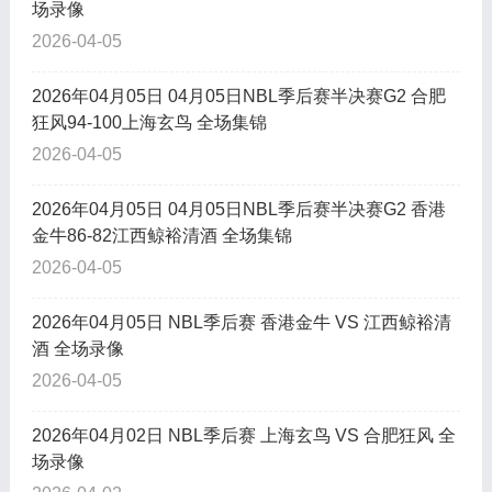
场录像
2026-04-05
2026年04月05日 04月05日NBL季后赛半决赛G2 合肥
狂风94-100上海玄鸟 全场集锦
2026-04-05
2026年04月05日 04月05日NBL季后赛半决赛G2 香港
金牛86-82江西鲸裕清酒 全场集锦
2026-04-05
2026年04月05日 NBL季后赛 香港金牛 VS 江西鲸裕清
酒 全场录像
2026-04-05
2026年04月02日 NBL季后赛 上海玄鸟 VS 合肥狂风 全
场录像