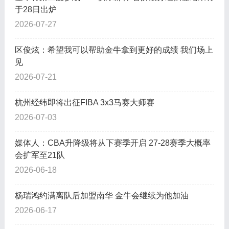
于28日出炉
2026-07-27
区俊炫：希望我可以帮助金牛拿到更好的成绩 我们场上
见
2026-07-21
杭州经纬即将出征FIBA 3x3马赛大师赛
2026-07-03
媒体人：CBA升降级将从下赛季开启 27-28赛季大概率
会扩军至21队
2026-06-18
杨瑞鸿约满离队后加盟南华 金牛会继续为他加油
2026-06-17