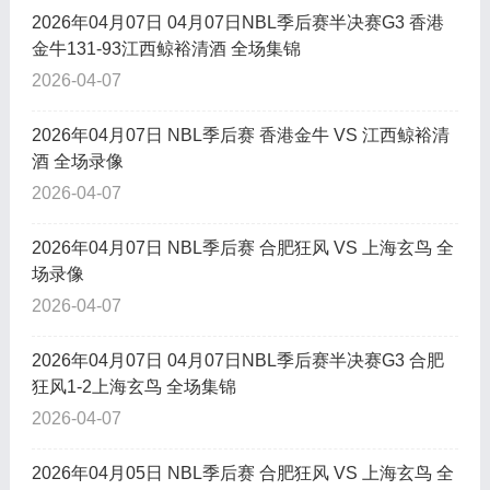
2026年04月07日 04月07日NBL季后赛半决赛G3 香港
金牛131-93江西鲸裕清酒 全场集锦
2026-04-07
2026年04月07日 NBL季后赛 香港金牛 VS 江西鲸裕清
酒 全场录像
2026-04-07
2026年04月07日 NBL季后赛 合肥狂风 VS 上海玄鸟 全
场录像
2026-04-07
2026年04月07日 04月07日NBL季后赛半决赛G3 合肥
狂风1-2上海玄鸟 全场集锦
2026-04-07
2026年04月05日 NBL季后赛 合肥狂风 VS 上海玄鸟 全