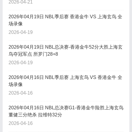
2026-04-21
2026年04月19日 NBL季后赛 香港金牛 VS 上海玄鸟 全
场录像
2026-04-19
2026年04月19日 NBL总决赛-香港金牛52分大胜上海玄
鸟夺冠军点 所罗门28+8
2026-04-19
2026年04月16日 NBL季后赛 上海玄鸟 VS 香港金牛 全
场录像
2026-04-16
2026年04月16日 NBL总决赛G1-香港金牛险胜上海玄鸟
董健三分绝杀 拉维特32分
2026-04-16