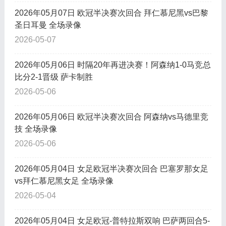
2026年05月07日 欧冠半决赛次回合 拜仁慕尼黑vs巴黎
圣日耳曼 全场录像
2026-05-07
2026年05月06日 时隔20年再进决赛！阿森纳1-0马竞总
比分2-1晋级 萨卡制胜
2026-05-06
2026年05月06日 欧冠半决赛次回合 阿森纳vs马德里竞
技 全场录像
2026-05-06
2026年05月04日 女足欧冠半决赛次回合 巴塞罗那女足
vs拜仁慕尼黑女足 全场录像
2026-05-04
2026年05月04日 女足欧冠-普特拉斯双响 巴萨两回合5-