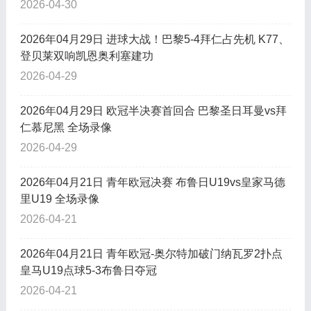
2026-04-30
2026年04月29日 进球大战！巴黎5-4拜仁占先机 K77、
登贝莱双响凯恩奥利塞建功
2026-04-29
2026年04月29日 欧冠半决赛首回合 巴黎圣日耳曼vs拜
仁慕尼黑 全场录像
2026-04-29
2026年04月21日 青年欧冠决赛 布鲁日U19vs皇家马德
里U19 全场录像
2026-04-21
2026年04月21日 青年欧冠-奥尔特加破门纳瓦罗2扑点
皇马U19点球5-3布鲁日夺冠
2026-04-21