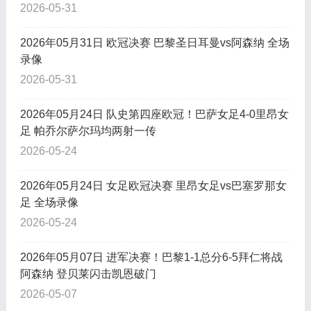
2026-05-31
2026年05月31日 欧冠决赛 巴黎圣日耳曼vs阿森纳 全场
录像
2026-05-31
2026年05月24日 队史第四座欧冠！巴萨女足4-0里昂女
足 帕乔尔萨尔玛均两射一传
2026-05-24
2026年05月24日 女足欧冠决赛 里昂女足vs巴塞罗那女
足 全场录像
2026-05-24
2026年05月07日 进军决赛！巴黎1-1总分6-5拜仁将战
阿森纳 登贝莱闪击凯恩破门
2026-05-07