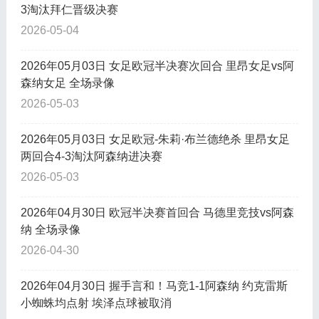
3淘汰拜仁晋级决赛
2026-05-04
2026年05月03日 女足欧冠半决赛次回合 里昂女足vs阿
森纳女足 全场录像
2026-05-03
2026年05月03日 女足欧冠-朱莉·布兰德绝杀 里昂女足
两回合4-3淘汰阿森纳进决赛
2026-05-03
2026年04月30日 欧冠半决赛首回合 马德里竞技vs阿森
纳 全场录像
2026-04-30
2026年04月30日 握手言和！马竞1-1阿森纳 约克雷斯
小蜘蛛均点射 埃泽点球被取消