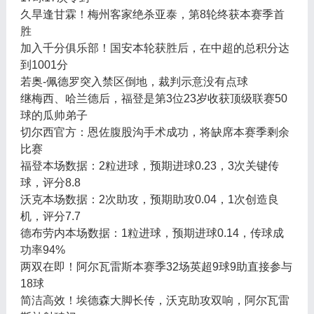
久旱逢甘霖！梅州客家绝杀亚泰，第8轮终获本赛季首
胜
加入千分俱乐部！国安本轮获胜后，在中超的总积分达
到1001分
若奥-佩德罗突入禁区倒地，裁判示意没有点球
继梅西、哈兰德后，福登是第3位23岁收获顶级联赛50
球的瓜帅弟子
切尔西官方：恩佐腹股沟手术成功，将缺席本赛季剩余
比赛
福登本场数据：2粒进球，预期进球0.23，3次关键传
球，评分8.8
沃克本场数据：2次助攻，预期助攻0.04，1次创造良
机，评分7.7
德布劳内本场数据：1粒进球，预期进球0.14，传球成
功率94%
两双在即！阿尔瓦雷斯本赛季32场英超9球9助直接参与
18球
简洁高效！埃德森大脚长传，沃克助攻双响，阿尔瓦雷