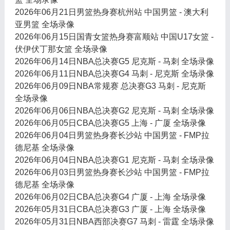
2026年06月21日男篮热身赛杭州站 中国男篮 - 澳大利
亚男篮 全场录像
2026年06月15日国青女篮热身赛富顺站 中国U17女篮 -
伏伊伏丁那女篮 全场录像
2026年06月14日NBA总决赛G5 尼克斯 - 马刺 全场录像
2026年06月11日NBA总决赛G4 马刺 - 尼克斯 全场录像
2026年06月09日NBA常规赛 总决赛G3 马刺 - 尼克斯
全场录像
2026年06月06日NBA总决赛G2 尼克斯 - 马刺 全场录像
2026年06月05日CBA总决赛G5 上海 - 广厦 全场录像
2026年06月04日男篮热身赛长沙站 中国男篮 - FMP拉
德尼基 全场录像
2026年06月04日NBA总决赛G1 尼克斯 - 马刺 全场录像
2026年06月03日男篮热身赛长沙站 中国男篮 - FMP拉
德尼基 全场录像
2026年06月02日CBA总决赛G4 广厦 - 上海 全场录像
2026年05月31日CBA总决赛G3 广厦 - 上海 全场录像
2026年05月31日NBA西部决赛G7 马刺 - 雷霆 全场录像