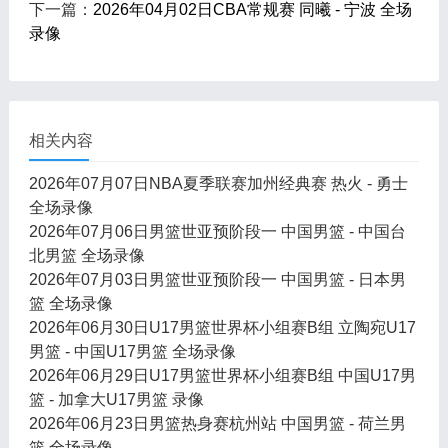
下一篇：
2026年04月02日CBA常规赛 同曦 - 宁波 全场
录像
相关内容
2026年07月07日NBA夏季联赛加州经典赛 热火 - 勇士
全场录像
2026年07月06日男篮世亚预阶段一 中国男篮 - 中国台
北男篮 全场录像
2026年07月03日男篮世亚预阶段一 中国男篮 - 日本男
篮 全场录像
2026年06月30日U17男篮世界杯小组赛B组 立陶宛U17
男篮 - 中国U17男篮 全场录像
2026年06月29日U17男篮世界杯小组赛B组 中国U17男
篮 - 加拿大U17男篮 录像
2026年06月23日男篮热身赛杭州站 中国男篮 - 荷兰男
篮 全场录像