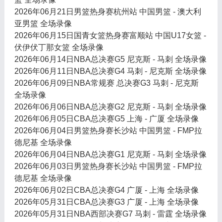
2026年06月21日男篮热身赛杭州站 中国男篮 - 澳大利
亚男篮 全场录像
2026年06月15日国青女篮热身赛富顺站 中国U17女篮 -
伏伊伏丁那女篮 全场录像
2026年06月14日NBA总决赛G5 尼克斯 - 马刺 全场录像
2026年06月11日NBA总决赛G4 马刺 - 尼克斯 全场录像
2026年06月09日NBA常规赛 总决赛G3 马刺 - 尼克斯
全场录像
2026年06月06日NBA总决赛G2 尼克斯 - 马刺 全场录像
2026年06月05日CBA总决赛G5 上海 - 广厦 全场录像
2026年06月04日男篮热身赛长沙站 中国男篮 - FMP拉
德尼基 全场录像
2026年06月04日NBA总决赛G1 尼克斯 - 马刺 全场录像
2026年06月03日男篮热身赛长沙站 中国男篮 - FMP拉
德尼基 全场录像
2026年06月02日CBA总决赛G4 广厦 - 上海 全场录像
2026年05月31日CBA总决赛G3 广厦 - 上海 全场录像
2026年05月31日NBA西部决赛G7 马刺 - 雷霆 全场录像