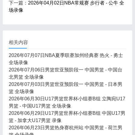
下一篇：
2026年04月02日NBA常规赛 步行者 - 公牛 全
场录像
相关内容
2026年07月07日NBA夏季联赛加州经典赛 热火 - 勇士
全场录像
2026年07月06日男篮世亚预阶段一 中国男篮 - 中国台
北男篮 全场录像
2026年07月03日男篮世亚预阶段一 中国男篮 - 日本男
篮 全场录像
2026年06月30日U17男篮世界杯小组赛B组 立陶宛U17
男篮 - 中国U17男篮 全场录像
2026年06月29日U17男篮世界杯小组赛B组 中国U17男
篮 - 加拿大U17男篮 录像
2026年06月23日男篮热身赛杭州站 中国男篮 - 荷兰男
篮 全场录像