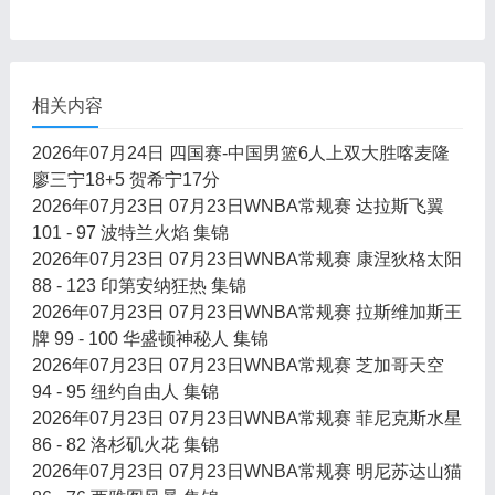
相关内容
2026年07月24日 四国赛-中国男篮6人上双大胜喀麦隆
廖三宁18+5 贺希宁17分
2026年07月23日 07月23日WNBA常规赛 达拉斯飞翼
101 - 97 波特兰火焰 集锦
2026年07月23日 07月23日WNBA常规赛 康涅狄格太阳
88 - 123 印第安纳狂热 集锦
2026年07月23日 07月23日WNBA常规赛 拉斯维加斯王
牌 99 - 100 华盛顿神秘人 集锦
2026年07月23日 07月23日WNBA常规赛 芝加哥天空
94 - 95 纽约自由人 集锦
2026年07月23日 07月23日WNBA常规赛 菲尼克斯水星
86 - 82 洛杉矶火花 集锦
2026年07月23日 07月23日WNBA常规赛 明尼苏达山猫