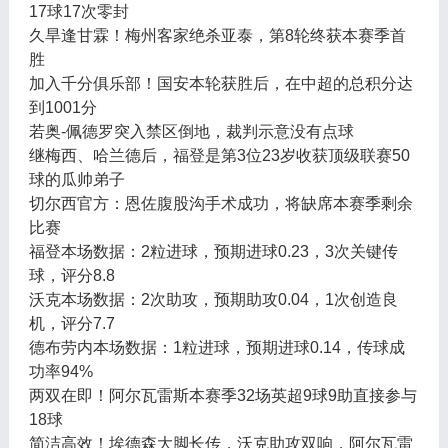
17球17次零封
久旱逢甘霖！梅州客家绝杀亚泰，第8轮终获本赛季首
胜
加入千分俱乐部！国安本轮获胜后，在中超的总积分达
到1001分
若奥-佩德罗突入禁区倒地，裁判示意没有点球
继梅西、哈兰德后，福登是第3位23岁收获顶级联赛50
球的瓜帅弟子
切尔西官方：恩佐腹股沟手术成功，将缺席本赛季剩余
比赛
福登本场数据：2粒进球，预期进球0.23，3次关键传
球，评分8.8
沃克本场数据：2次助攻，预期助攻0.04，1次创造良
机，评分7.7
德布劳内本场数据：1粒进球，预期进球0.14，传球成
功率94%
两双在即！阿尔瓦雷斯本赛季32场英超9球9助直接参与
18球
简洁高效！埃德森大脚长传，沃克助攻双响，阿尔瓦雷