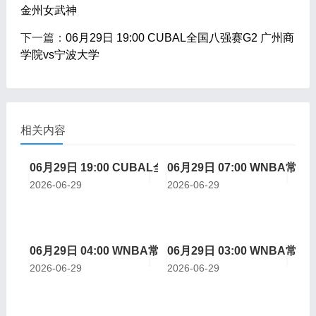
金州女武神
下一篇：
06月29日 19:00 CUBAL全国八强赛G2 广州商
学院vs宁波大学
相关内容
06月29日 19:00 CUBAL全国八强赛G2 广州商学院vs
06月29日 07:00 WNBA
2026-06-29
2026-06-29
06月29日 04:00 WNBA常规赛 拉斯维加斯王牌vs芝加哥
06月29日 03:00 WNBA
2026-06-29
2026-06-29