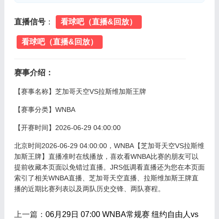
直播信号
：
看球吧（直播&回放）
看球吧（直播&回放）
赛事介绍：
【赛事名称】
芝加哥天空VS拉斯维加斯王牌
【赛事分类】
WNBA
【开赛时间】
2026-06-29 04:00:00
北京时间2026-06-29 04:00:00，WNBA【芝加哥天空VS拉斯维
加斯王牌】直播准时在线播放，喜欢看WNBA比赛的朋友可以
提前收藏本页面以免错过直播。JRS低调看直播还为您在本页面
索引了相关WNBA直播、芝加哥天空直播、拉斯维加斯王牌直
播的近期比赛列表以及两队历史交锋、两队赛程。
上一篇：
06月29日 07:00 WNBA常规赛 纽约自由人vs