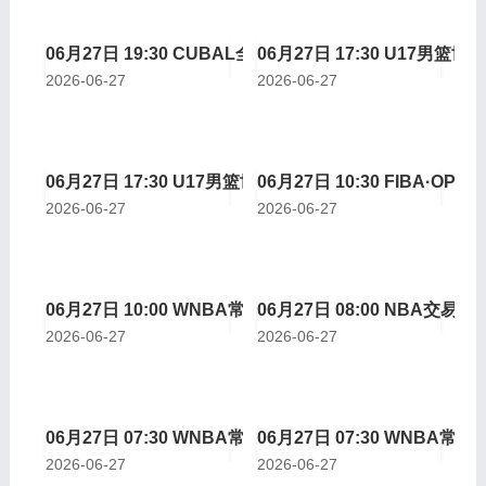
06月27日 19:30 CUBAL全国八强赛G2 华侨大学vs清华
06月27日 17:30 U17男
2026-06-27
2026-06-27
06月27日 17:30 U17男篮世界杯小组赛B组 喀麦隆U17v
06月27日 10:30 FIBA·OPE
2026-06-27
2026-06-27
06月27日 10:00 WNBA常规赛 亚特兰大梦想vs金州女武
06月27日 08:00 NBA交易
2026-06-27
2026-06-27
06月27日 07:30 WNBA常规赛 波特兰火焰vs芝加哥天空
06月27日 07:30 WNBA
2026-06-27
2026-06-27