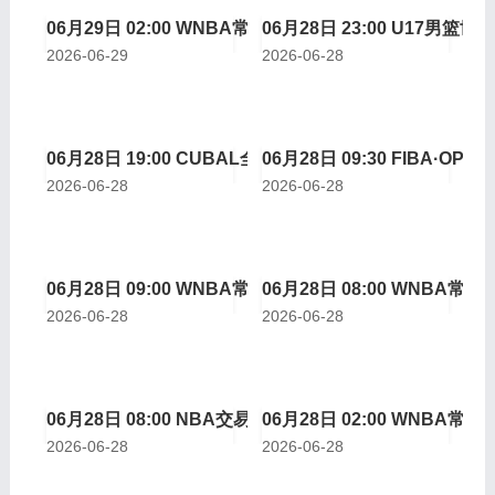
06月29日 02:00 WNBA常规赛 明尼苏达山猫vs达拉斯飞
06月28日 23:00 U17男
2026-06-29
2026-06-28
06月28日 19:00 CUBAL全国八强赛G2 太原理工大学v
06月28日 09:30 FIBA·OPE
2026-06-28
2026-06-28
06月28日 09:00 WNBA常规赛 亚特兰大梦想vs西雅图风
06月28日 08:00 WNBA
2026-06-28
2026-06-28
06月28日 08:00 NBA交易/签约/传言 名记一手vs全网最
06月28日 02:00 WNBA
2026-06-28
2026-06-28