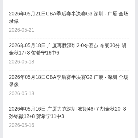
2026年05月21日CBA季后赛半决赛G3 深圳 - 广厦 全场
录像
2026-05-21
2026年05月18日 广厦再胜深圳2-0夺赛点 布朗30分 胡
金秋17+8 贺希宁16中6
2026-05-18
2026年05月18日CBA季后赛半决赛G2 广厦 - 深圳 全场
录像
2026-05-18
2026年05月16日 广厦力克深圳 布朗46+7 胡金秋20+8
孙铭徽12+8 贺希宁11中3
2026-05-16