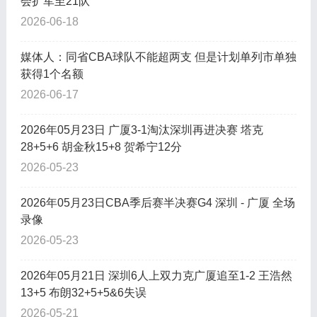
会扩军至21队
2026-06-18
媒体人：同省CBA球队不能超两支 但是计划单列市单独
获得1个名额
2026-06-17
2026年05月23日 广厦3-1淘汰深圳再进决赛 塔克
28+5+6 胡金秋15+8 贺希宁12分
2026-05-23
2026年05月23日CBA季后赛半决赛G4 深圳 - 广厦 全场
录像
2026-05-23
2026年05月21日 深圳6人上双力克广厦追至1-2 王浩然
13+5 布朗32+5+5&6失误
2026-05-21