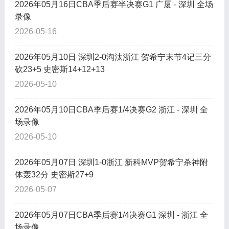
2026年05月16日CBA季后赛半决赛G1 广厦 - 深圳 全场
录像
2026-05-16
2026年05月10日 深圳2-0淘汰浙江 贺希宁末节4记三分
砍23+5 史密斯14+12+13
2026-05-10
2026年05月10日CBA季后赛1/4决赛G2 浙江 - 深圳 全
场录像
2026-05-10
2026年05月07日 深圳1-0浙江 新科MVP贺希宁杀神附
体轰32分 史密斯27+9
2026-05-07
2026年05月07日CBA季后赛1/4决赛G1 深圳 - 浙江 全
场录像