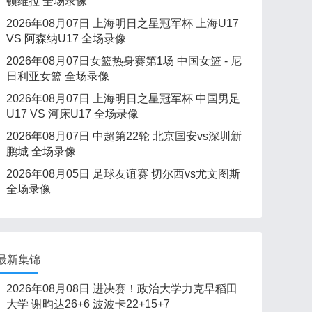
顿维拉 全场录像
2026年08月07日 上海明日之星冠军杯 上海U17
VS 阿森纳U17 全场录像
2026年08月07日女篮热身赛第1场 中国女篮 - 尼
日利亚女篮 全场录像
2026年08月07日 上海明日之星冠军杯 中国男足
U17 VS 河床U17 全场录像
2026年08月07日 中超第22轮 北京国安vs深圳新
鹏城 全场录像
2026年08月05日 足球友谊赛 切尔西vs尤文图斯
全场录像
最新集锦
2026年08月08日 进决赛！政治大学力克早稻田
大学 谢昀达26+6 波波卡22+15+7