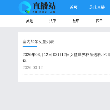
首页
足球直播
英超
法甲
德甲
西甲
塞内加尔女篮列表
2026年03月12日 03月12日女篮世界杯预选赛小组
锦
2026-03-12