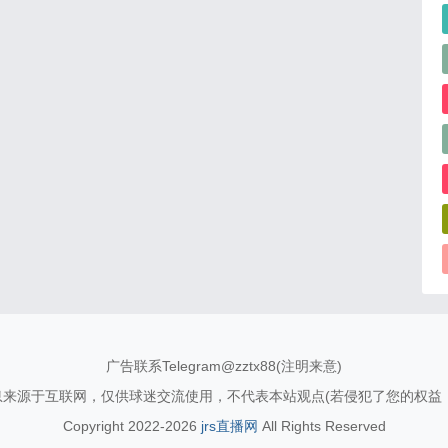
广告联系Telegram@zztx88(注明来意)
信息来源于互联网，仅供球迷交流使用，不代表本站观点(若侵犯了您的权益
Copyright 2022-2026
jrs直播网
All Rights Reserved