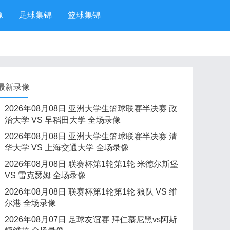
像
足球集锦
篮球集锦
最新录像
2026年08月08日 亚洲大学生篮球联赛半决赛 政
治大学 VS 早稻田大学 全场录像
2026年08月08日 亚洲大学生篮球联赛半决赛 清
华大学 VS 上海交通大学 全场录像
2026年08月08日 联赛杯第1轮第1轮 米德尔斯堡
VS 雷克瑟姆 全场录像
2026年08月08日 联赛杯第1轮第1轮 狼队 VS 维
尔港 全场录像
2026年08月07日 足球友谊赛 拜仁慕尼黑vs阿斯